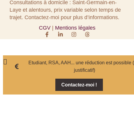
Consultations à domicile : Saint-Germain-en-
Laye et alentours, prix variable selon temps de
trajet. Contactez-moi pour plus d’informations.
CGV
|
Mentions légales
Etudiant, RSA, AAH... une réduction est possible 
justificatif)
Contactez-moi !