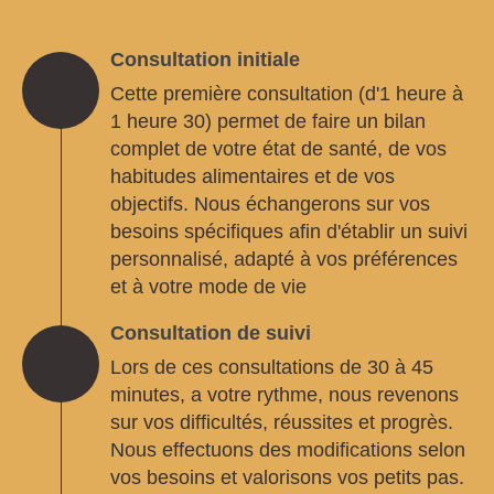
Consultation initiale
Cette première consultation (d'1 heure à
1 heure 30) permet de faire un bilan
complet de votre état de santé, de vos
habitudes alimentaires et de vos
objectifs. Nous échangerons sur vos
besoins spécifiques afin d'établir un suivi
personnalisé, adapté à vos préférences
et à votre mode de vie
Consultation de suivi
Lors de ces consultations de 30 à 45
minutes, a votre rythme, nous revenons
sur vos difficultés, réussites et progrès.
Nous effectuons des modifications selon
vos besoins et valorisons vos petits pas.