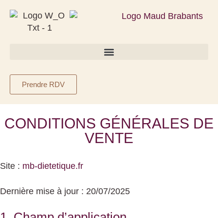
Prendre RDV
CONDITIONS GÉNÉRALES DE
VENTE
Site :
mb-dietetique.fr
Dernière mise à jour : 20/07/2025
1. Champ d’application