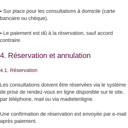
• Sur place pour les consultations à domicile (carte
bancaire ou chèque).
• Le paiement est dû à la réservation, sauf accord
contraire.
4. Réservation et annulation
4.1. Réservation
Les consultations doivent être réservées via le système
de prise de rendez-vous en ligne disponible sur le site,
par téléphone, mail ou via madietenligne.
Une confirmation de réservation est envoyée par e-mail
après paiement.