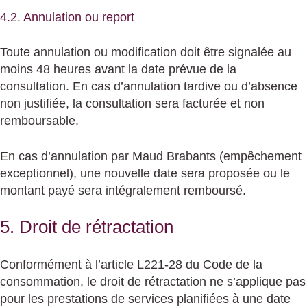
4.2. Annulation ou report
Toute annulation ou modification doit être signalée au
moins 48 heures avant la date prévue de la
consultation. En cas d’annulation tardive ou d’absence
non justifiée, la consultation sera facturée et non
remboursable.
En cas d’annulation par Maud Brabants (empêchement
exceptionnel), une nouvelle date sera proposée ou le
montant payé sera intégralement remboursé.
5. Droit de rétractation
Conformément à l’article L221-28 du Code de la
consommation, le droit de rétractation ne s’applique pas
pour les prestations de services planifiées à une date