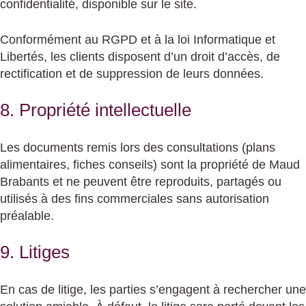
confidentialité, disponible sur le site.
Conformément au RGPD et à la loi Informatique et
Libertés, les clients disposent d’un droit d’accès, de
rectification et de suppression de leurs données.
8. Propriété intellectuelle
Les documents remis lors des consultations (plans
alimentaires, fiches conseils) sont la propriété de Maud
Brabants et ne peuvent être reproduits, partagés ou
utilisés à des fins commerciales sans autorisation
préalable.
9. Litiges
En cas de litige, les parties s’engagent à rechercher une