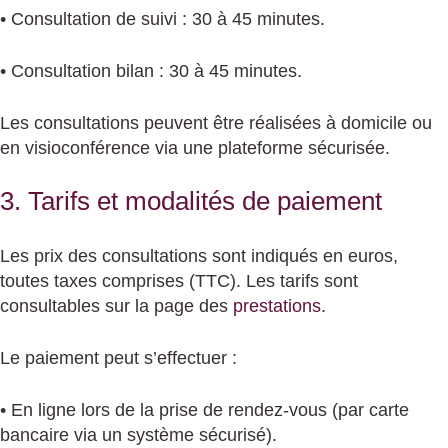
• Consultation de suivi : 30 à 45 minutes.
• Consultation bilan : 30 à 45 minutes.
Les consultations peuvent être réalisées à domicile ou
en visioconférence via une plateforme sécurisée.
3. Tarifs et modalités de paiement
Les prix des consultations sont indiqués en euros,
toutes taxes comprises (TTC). Les tarifs sont
consultables sur la page des
prestations
.
Le paiement peut s’effectuer :
• En ligne lors de la prise de rendez-vous (par carte
bancaire via un système sécurisé).