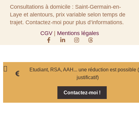
Consultations à domicile : Saint-Germain-en-
Laye et alentours, prix variable selon temps de
trajet. Contactez-moi pour plus d’informations.
CGV
|
Mentions légales
Etudiant, RSA, AAH... une réduction est possible 
justificatif)
Contactez-moi !