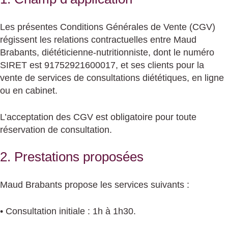
Les présentes Conditions Générales de Vente (CGV)
régissent les relations contractuelles entre Maud
Brabants, diététicienne-nutritionniste, dont le numéro
SIRET est 91752921600017, et ses clients pour la
vente de services de consultations diététiques, en ligne
ou en cabinet.
L’acceptation des CGV est obligatoire pour toute
réservation de consultation.
2. Prestations proposées
Maud Brabants propose les services suivants :
• Consultation initiale : 1h à 1h30.