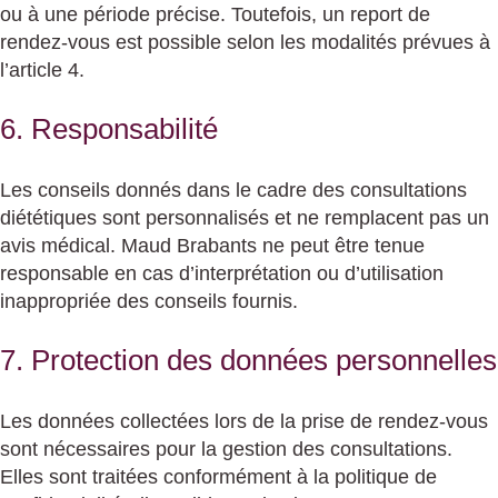
ou à une période précise. Toutefois, un report de
rendez-vous est possible selon les modalités prévues à
l’article 4.
6. Responsabilité
Les conseils donnés dans le cadre des consultations
diététiques sont personnalisés et ne remplacent pas un
avis médical. Maud Brabants ne peut être tenue
responsable en cas d’interprétation ou d’utilisation
inappropriée des conseils fournis.
7. Protection des données personnelles
Les données collectées lors de la prise de rendez-vous
sont nécessaires pour la gestion des consultations.
Elles sont traitées conformément à la politique de