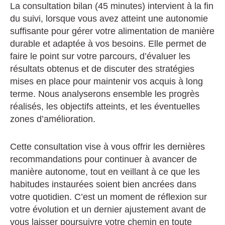
La consultation bilan (45 minutes) intervient à la fin
du suivi, lorsque vous avez atteint une autonomie
suffisante pour gérer votre alimentation de manière
durable et adaptée à vos besoins. Elle permet de
faire le point sur votre parcours, d’évaluer les
résultats obtenus et de discuter des stratégies
mises en place pour maintenir vos acquis à long
terme. Nous analyserons ensemble les progrès
réalisés, les objectifs atteints, et les éventuelles
zones d’amélioration.
Cette consultation vise à vous offrir les dernières
recommandations pour continuer à avancer de
manière autonome, tout en veillant à ce que les
habitudes instaurées soient bien ancrées dans
votre quotidien. C’est un moment de réflexion sur
votre évolution et un dernier ajustement avant de
vous laisser poursuivre votre chemin en toute