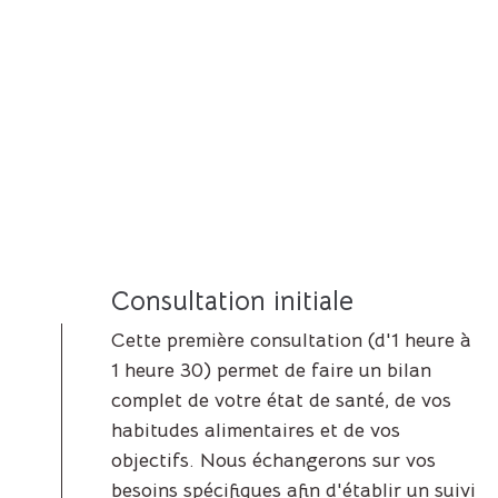
Consultation initiale
Cette première consultation (d'1 heure à
1 heure 30) permet de faire un bilan
complet de votre état de santé, de vos
habitudes alimentaires et de vos
objectifs. Nous échangerons sur vos
besoins spécifiques afin d'établir un suivi