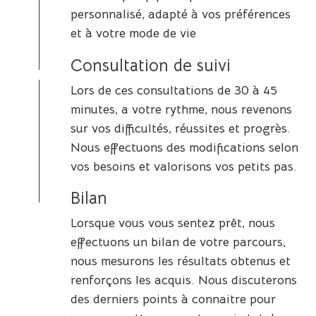
personnalisé, adapté à vos préférences
et à votre mode de vie
Consultation de suivi
Lors de ces consultations de 30 à 45
minutes, a votre rythme, nous revenons
sur vos difficultés, réussites et progrès.
Nous effectuons des modifications selon
vos besoins et valorisons vos petits pas.
Bilan
Lorsque vous vous sentez prêt, nous
effectuons un bilan de votre parcours,
nous mesurons les résultats obtenus et
renforçons les acquis. Nous discuterons
des derniers points à connaitre pour