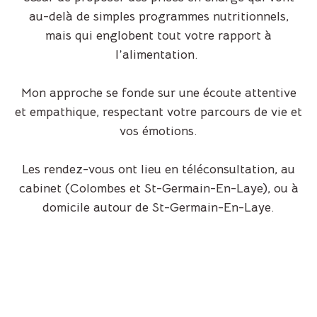
au-delà de simples programmes nutritionnels,
mais qui englobent tout votre rapport à
l’alimentation
.
Mon approche se fonde sur une écoute attentive
et empathique, respectant votre parcours de vie et
vos émotions.
Les rendez-vous ont lieu en téléconsultation, au
cabinet (Colombes et St-Germain-En-Laye), ou à
domicile autour de St-Germain-En-Laye.
Qui suis-je
Les prestations