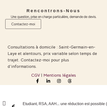
Rencontrons-Nous
Une question, prise en charge particulière, demande de devis.
Contactez-moi
Consultations à domicile : Saint-Germain-en-
Laye et alentours, prix variable selon temps de
trajet. Contactez-moi pour plus
d’informations.
CGV
|
Mentions légales
Etudiant, RSA, AAH... une réduction est possible 