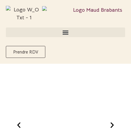
Prendre RDV